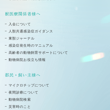
獣医療関係者様へ
⼊会について
⼈獣共通感染症ガイダンス
東獣ジャーナル
感染症発⽣時のマニュアル
高齢者の動物飼育サポートについて
動物病院お役立ち情報
都民・飼い主様へ
マイクロチップについて
夜間診療について
動物病院検索
災害時のこと