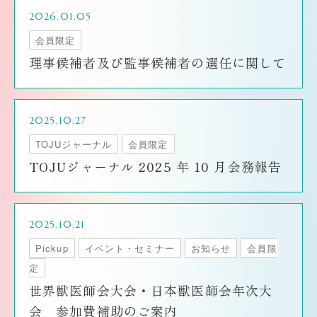
2026.01.05
会員限定
理事候補者及び監事候補者の選任に関して
2025.10.27
TOJUジャーナル
会員限定
TOJUジャーナル 2025 年 10 月会務報告
2025.10.21
Pickup
イベント・セミナー
お知らせ
会員限
定
世界獣医師会大会・日本獣医師会年次大
会 参加費補助のご案内