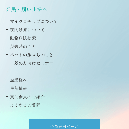
都民・飼い主様へ
マイクロチップについて
夜間診療について
動物病院検索
災害時のこと
ペットの旅⽴ちのこと
⼀般の⽅向けセミナー
企業様へ
最新情報
賛助会員のご紹介
よくあるご質問
会員専用ページ