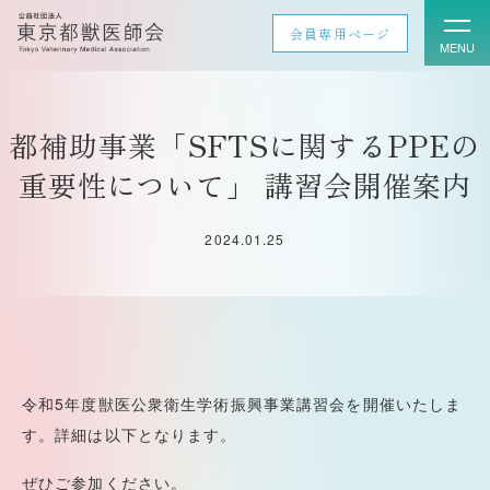
会員専用ページ
都補助事業「SFTSに関するPPEの
重要性について」 講習会開催案内
2024.01.25
令和5年度獣医公衆衛生学術振興事業講習会を開催いたしま
す。詳細は以下となります。
ぜひご参加ください。