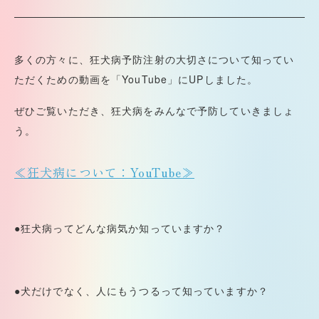
多くの方々に、狂犬病予防注射の大切さについて知ってい
ただくための動画を
「YouTube」にUPしました。
ぜひご覧いただき、狂犬病をみんなで予防していきましょ
う。
≪狂犬病について：YouTube≫
●狂犬病ってどんな病気か知っていますか？
●犬だけでなく、人にもうつるって知っていますか？