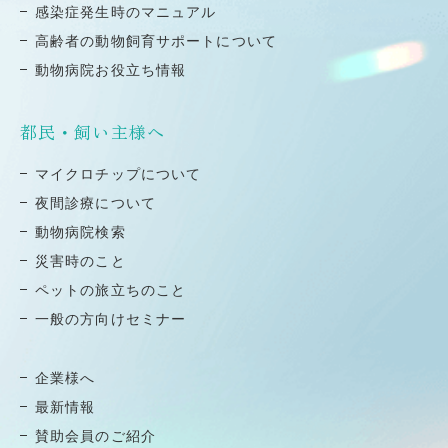
感染症発⽣時のマニュアル
高齢者の動物飼育サポートについて
動物病院お役立ち情報
都民・飼い主様へ
マイクロチップについて
夜間診療について
動物病院検索
災害時のこと
ペットの旅⽴ちのこと
⼀般の⽅向けセミナー
企業様へ
最新情報
賛助会員のご紹介