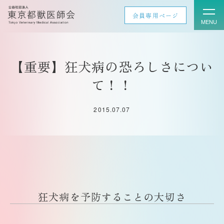
会員専用ページ
【重要】狂犬病の恐ろしさについ
て！！
2015.07.07
狂犬病を予防することの大切さ