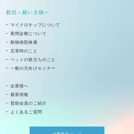
都民・飼い主様へ
マイクロチップについて
夜間診療について
動物病院検索
災害時のこと
ペットの旅⽴ちのこと
⼀般の⽅向けセミナー
企業様へ
最新情報
賛助会員のご紹介
よくあるご質問
会員専用ページ